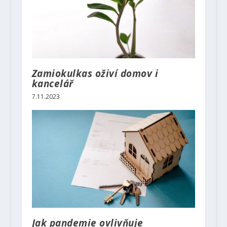
Zamiokulkas oživí domov i
kancelář
7.11.2023
Jak pandemie ovlivňuje