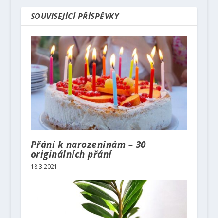
SOUVISEJÍCÍ PŘÍSPĚVKY
Přání k narozeninám – 30
originálních přání
18.3.2021