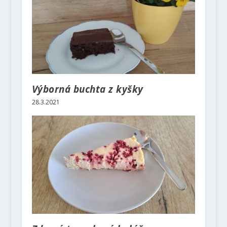
Výborná buchta z kyšky
28.3.2021